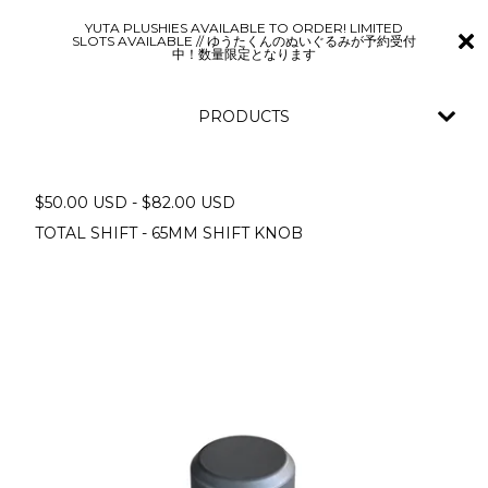
YUTA PLUSHIES AVAILABLE TO ORDER! LIMITED
SLOTS AVAILABLE // ゆうたくんのぬいぐるみが予約受付
中！数量限定となります
PRODUCTS
$
50.00
USD
-
$
82.00
USD
TOTAL SHIFT - 65MM SHIFT KNOB