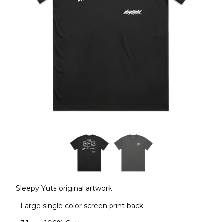
Sleepy Yuta original artwork
- Large single color screen print back