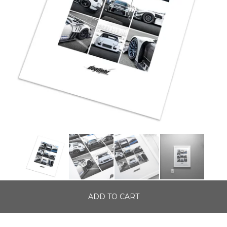
ADD TO CART