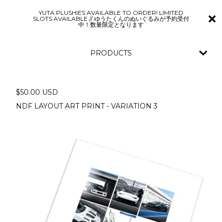
YUTA PLUSHIES AVAILABLE TO ORDER! LIMITED
SLOTS AVAILABLE // ゆうたくんのぬいぐるみが予約受付
中！数量限定となります
PRODUCTS
$
50.00
USD
NDF LAYOUT ART PRINT - VARIATION 3