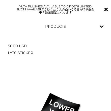
YUTA PLUSHIES AVAILABLE TO ORDER! LIMITED
SLOTS AVAILABLE // ゆうたくんのぬいぐるみが予約受付
中！数量限定となります
PRODUCTS
$
6.00
USD
LYTC STICKER