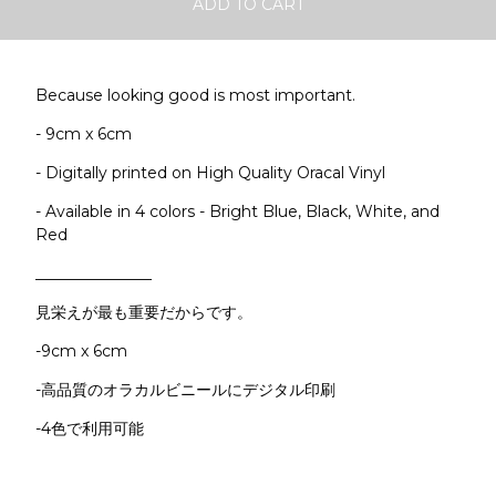
ADD TO CART
Because looking good is most important.
- 9cm x 6cm
- Digitally printed on High Quality Oracal Vinyl
- Available in 4 colors - Bright Blue, Black, White, and
Red
_______________
見栄えが最も重要だからです。
-9cm x 6cm
-高品質のオラカルビニールにデジタル印刷
-4色で利用可能