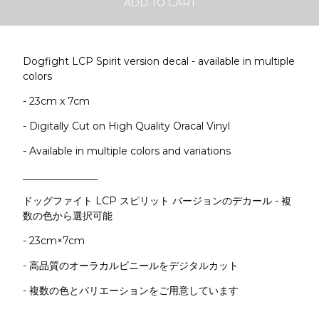
ADD TO CART
Dogfight LCP Spirit version decal - available in multiple
colors
- 23cm x 7cm
- Digitally Cut on High Quality Oracal Vinyl
- Available in multiple colors and variations
_______________
ドッグファイト LCP スピリット バージョンのデカール - 複
数の色から選択可能
- 23cm×7cm
- 高品質のオーラカルビニールをデジタルカット
- 複数の色とバリエーションをご用意しています