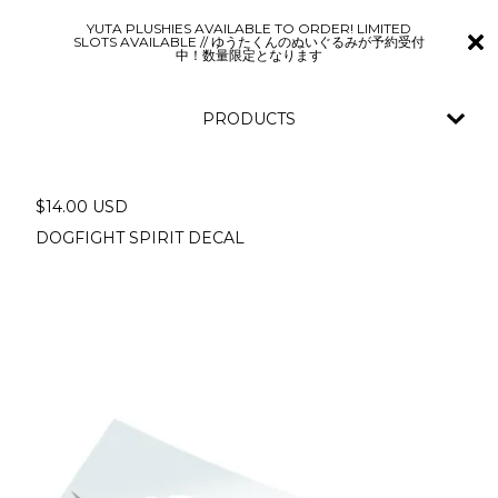
YUTA PLUSHIES AVAILABLE TO ORDER! LIMITED
SLOTS AVAILABLE // ゆうたくんのぬいぐるみが予約受付
中！数量限定となります
PRODUCTS
$
14.00
USD
DOGFIGHT SPIRIT DECAL