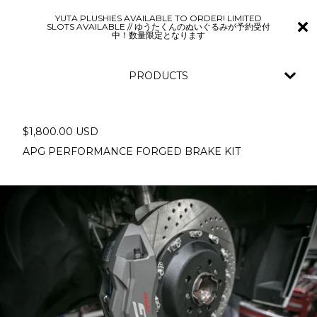
YUTA PLUSHIES AVAILABLE TO ORDER! LIMITED
SLOTS AVAILABLE // ゆうたくんのぬいぐるみが予約受付
中！数量限定となります
PRODUCTS
$
1,800.00
USD
APG PERFORMANCE FORGED BRAKE KIT